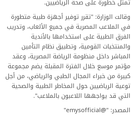
تمثل خطورة على صحة الرياضيين.
وقالت الوزارة: "تقرر توفير أجهزة طبية متطورة
في الملاعب المصرية في جميع الألعاب، وتدريب
الفرق الطبية على استخدامها بالأندية
والمنتخبات القومية، وتطبيق نظام التأمين
المباشر داخل منظومة الرياضة المصرية، وعقد
مؤتمر موسع خلال الفترة المقبلة يضم مجموعة
كبيرة من خبراء المجال الطبي والرياضي، من أجل
توعية الرياضيين حول المخاطر الطبية والصحية
التي قد يواجهها اللاعبون بالملاعب".
المصدر: "@emysofficial"