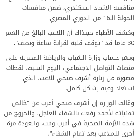
منافسه الاتحاد السكندري، ضمن منافسات
الجولة الـ16 من الدوري المصري.
وكشف الأطباء حينذاك أن اللاعب البالغ من العمر
30 عاما قد "توقف قلبه لقرابة ساعة ونصف".
ونشر حساب وزارة الشباب والرياضة المصرية على
منصات التواصل الاجتماعي، اليوم السبت، لقطات
مصورة من زيارة أشرف صبحي للاعب، الذي
استعاد وعيه بشكل كامل.
وقالت الوزارة إن أشرف صبحي أعرب عن "خالص
تمنياته لأحمد رفعت بالشفاء العاجل، والخروج من
هذه الأزمة الصحية في أقرب وقت، والعودة مرة
أخرى للملاعب بعد تمام الشفاء".