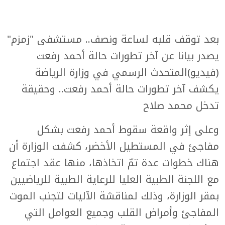
بعد توقف قلبه لساعة ونصف.. مستشفى "زمزم"
يصدر بيانا عن آخر تطورات حالة أحمد رفعت
(فيديو)المتحدث الرسمي في وزارة الرياضة
يكشف آخر تطورات حالة أحمد رفعت.. وحقيقة
تدخل محمد صلاح
وعلى إثر واقعة سقوط أحمد رفعت بشكل
مفاجئ في المستطيل الأخضر، كشفت الوزارة أن
هناك خطوات عدة تمّ اتخاذها، منها عقد اجتماع
مع اللجنة الطبية العليا للرعاية الطبية للرياضيين
بمقر الوزارة، وذلك لمناقشة الآليات لتجنب الموت
المفاجئ وأمراض القلب وجميع العوامل التي