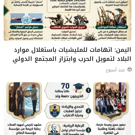
اليمن: اتهامات للمليشيات باستغلال موارد
البلاد لتمويل الحرب وابتزاز المجتمع الدولي
منذ أسبوع