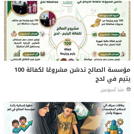
مؤسسة الصالح تدشن مشروعًا لكفالة 100
يتيم في لحج
منذ أسبوعين