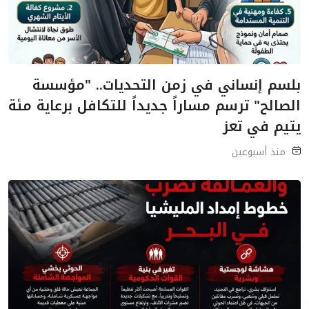
بلسم إنساني في زمن التحديات.. "مؤسسة
الصالح" ترسم مساراً جديداً للتكافل برعاية مئة
يتيم في تعز
منذ أسبوعين