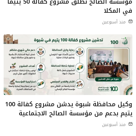
مؤسسة الصالح تطلق مشروع كفالة 50 يتيماً
في المكلا
منذ أسبوعين
وكيل محافظة شبوة يدشن مشروع كفالة 100
يتيم بدعم من مؤسسة الصالح الاجتماعية
منذ أسبوعين