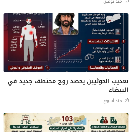
منذ يومين
تعذيب الحوثيين يحصد روح مختطف جديد في
البيضاء
منذ أسبوع