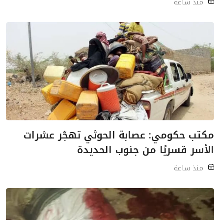
منذ ساعة
مكتب حكومي: عصابة الحوثي تهجّر عشرات
الأسر قسريًا من جنوب الحديدة
منذ ساعة