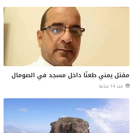
مقتل يمني طعنًا داخل مسجد في الصومال
منذ 14 ساعة