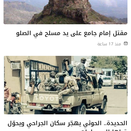
مقتل إمام جامع على يد مسلح في الصلو
منذ 17 ساعة
الحديدة.. الحوثي يهجّر سكان الجراحي ويحوّل