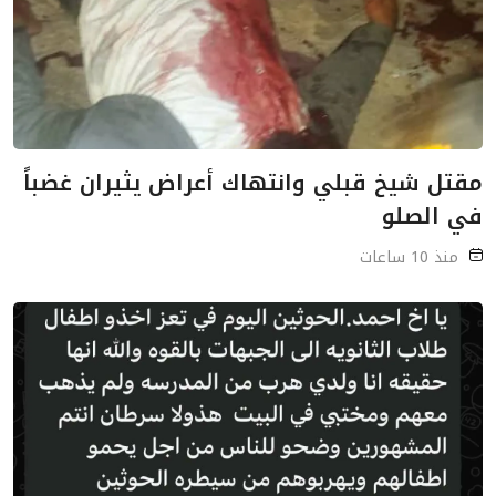
مقتل شيخ قبلي وانتهاك أعراض يثيران غضباً
في الصلو
منذ 10 ساعات