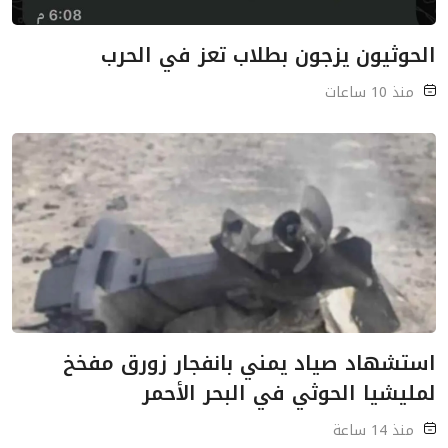
الحوثيون يزجون بطلاب تعز في الحرب
منذ 10 ساعات
استشهاد صياد يمني بانفجار زورق مفخخ
لمليشيا الحوثي في البحر الأحمر
منذ 14 ساعة