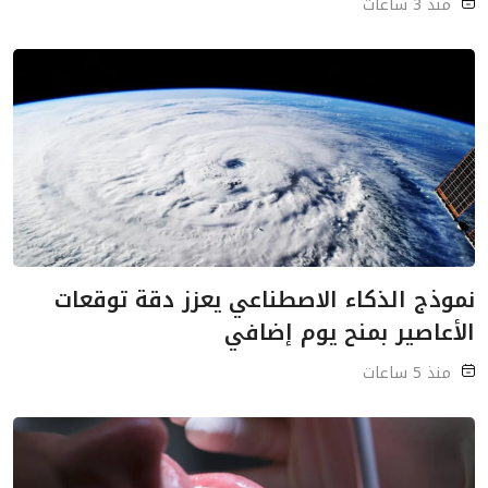
منذ 3 ساعات
نموذج الذكاء الاصطناعي يعزز دقة توقعات
الأعاصير بمنح يوم إضافي
منذ 5 ساعات