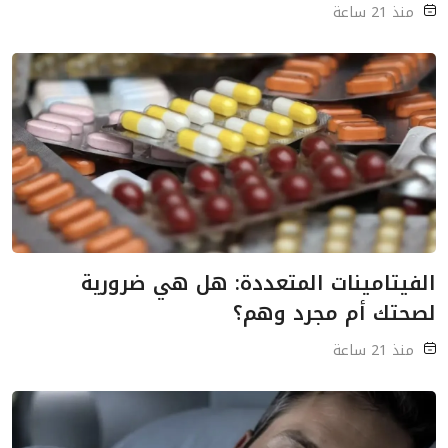
منذ 21 ساعة
الفيتامينات المتعددة: هل هي ضرورية
لصحتك أم مجرد وهم؟
منذ 21 ساعة