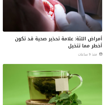
أمراض اللثة: علامة تحذير صحية قد تكون
أخطر مما تتخيل
منذ 9 ساعات