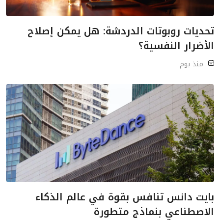
تحديات روبوتات الدردشة: هل يمكن إصلاح
الأضرار النفسية؟
منذ يوم
بايت دانس تنافس بقوة في عالم الذكاء
الاصطناعي بنماذج متطورة