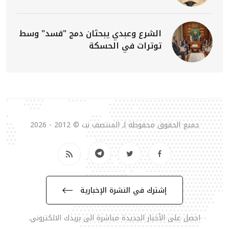
الشرع وعبدي يبحثان دمج "قسد" وسط
توترات في الحسكة
جميع الحقوق محفوظة لـ المنتصف نت © 2012 - 2026
إشترك في النشرة الإخبارية
احصل على الأخبار الجديدة مباشرة الى بريدك الالكتروني.