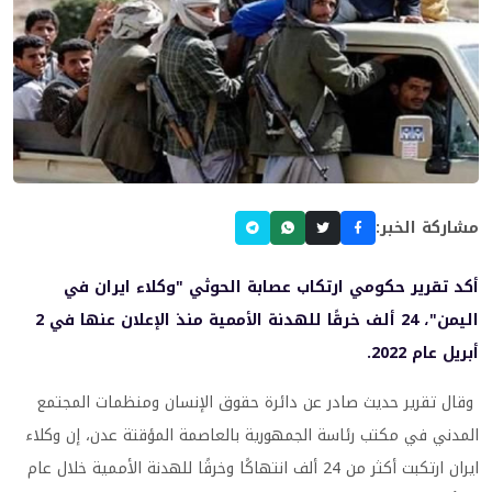
مشاركة الخبر:
أكد تقرير حكومي ارتكاب عصابة الحوثي "وكلاء ايران في
اليمن"، 24 ألف خرقًا للهدنة الأممية منذ الإعلان عنها في 2
أبريل عام 2022.
وقال تقرير حديث صادر عن دائرة حقوق الإنسان ومنظمات المجتمع
المدني في مكتب رئاسة الجمهورية بالعاصمة المؤقتة عدن، إن وكلاء
ايران ارتكبت أكثر من 24 ألف انتهاكًا وخرقًا للهدنة الأممية خلال عام