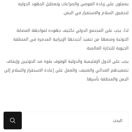
يعملون على زيادة الفوضى والصراعات وتعطيل الجهود الدولية
لتحقيق السلام والاستقرار في اليمن.
لذا، يجب على المجتمع الدولي تكثيف جهوده لمواجهة العصابة
الحوثية ومنعها من تنفيذ أجندتها الإيرانية المدمرة في المنطقة
الحيوية للتجارة العالمية.
يجب على الدول الإقليمية والدولية الوقوف بقوة ضد الحوثيين وإيقاف
تصعيدهم العدائي والعنيف، والعمل على إعادة الاستقرار والسلام إلى
اليمن والمنطقة بأسرها.