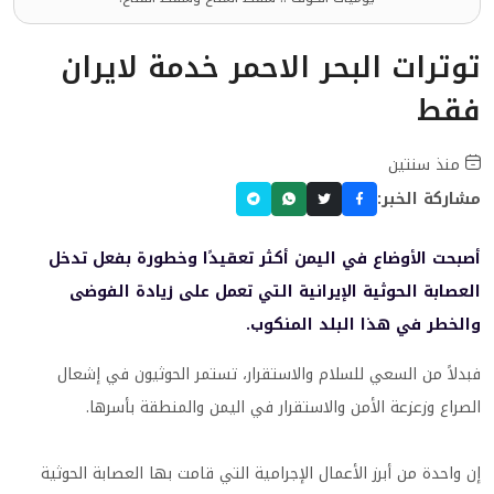
توترات البحر الاحمر خدمة لايران
فقط
منذ سنتين
مشاركة الخبر:
أصبحت الأوضاع في اليمن أكثر تعقيدًا وخطورة بفعل تدخل
العصابة الحوثية الإيرانية التي تعمل على زيادة الفوضى
والخطر في هذا البلد المنكوب.
فبدلاً من السعي للسلام والاستقرار، تستمر الحوثيون في إشعال
الصراع وزعزعة الأمن والاستقرار في اليمن والمنطقة بأسرها.
إن واحدة من أبرز الأعمال الإجرامية التي قامت بها العصابة الحوثية