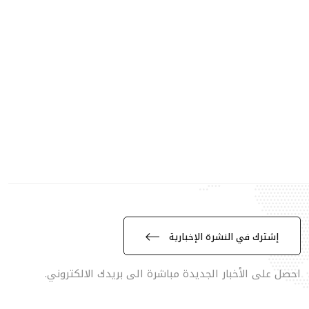
إشترك في النشرة الإخبارية
احصل على الأخبار الجديدة مباشرة الى بريدك الالكتروني.