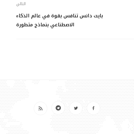
التالي
بايت دانس تنافس بقوة في عالم الذكاء
الاصطناعي بنماذج متطورة