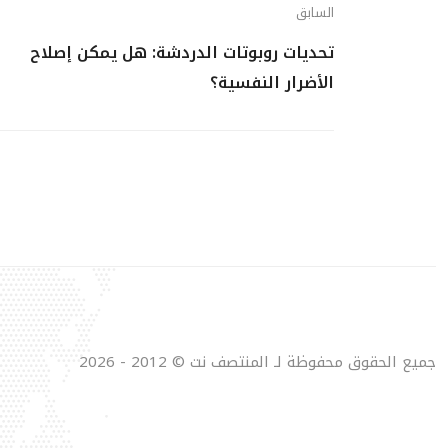
السابق
تحديات روبوتات الدردشة: هل يمكن إصلاح
الأضرار النفسية؟
جميع الحقوق محفوظة لـ المنتصف نت © 2012 - 2026