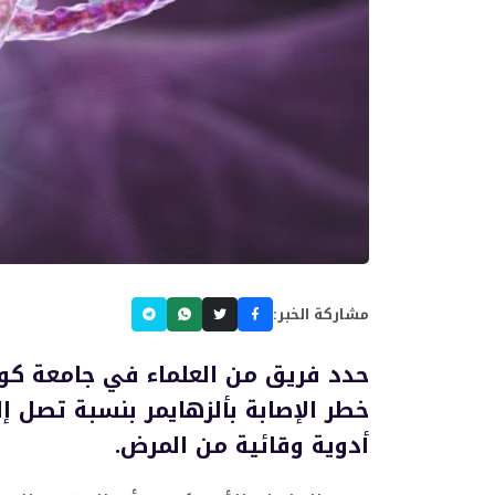
مشاركة الخبر:
حدد فريق من العلماء في جامعة كولو
أدوية وقائية من المرض.