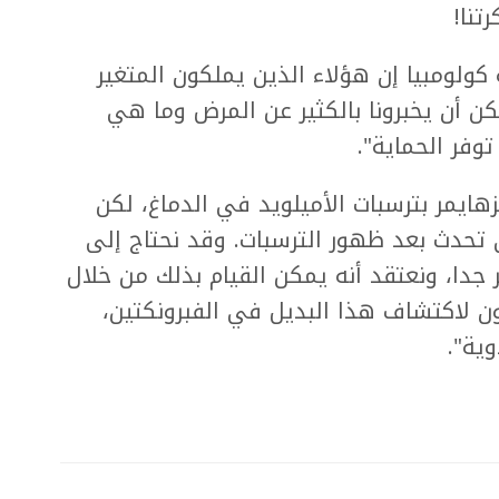
تنا!
كولومبيا إن هؤلاء الذين يملكون المتغير
 أن يخبرونا بالكثير عن المرض وما هي
 توفر الحماية".
زهايمر بترسبات الأميلويد في الدماغ، لكن
تحدث بعد ظهور الترسبات. وقد نحتاج إلى
 جدا، ونعتقد أنه يمكن القيام بذلك من خلال
 لاكتشاف هذا البديل في الفبرونكتين،
ية".