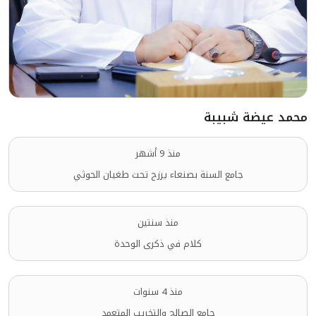
محمد عيضة شبيبة
منذ 9 أشهر
جامع السنة بصنعاء يرزح تحت طغيان الحوثي
منذ سنتين
كلام في ذكرى الوحدة
منذ 4 سنوات
جامع الصالح والتخريب المتعمد