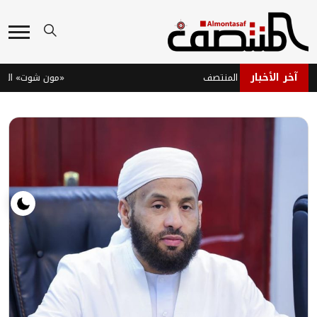
آخر الأخبار