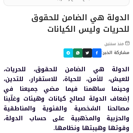
الدولة هي الضامن للحقوق
للحريات وليس الكيانات
منذ سنتين
مشاركة الخبر:
الدولة هي الضامن للحقوق، للحريات،
للعيش، للأمن، للحياة، للاستقرار، للتدين،
وحينما ساهمنا فيما مضي جميعنا في
إضعاف الدولة لصالح كيانات وهيئات وغلّبنا
مصالحنا الشخصية والفئوية والمناطقية
والحزبية والمذهبية على حساب الدولة،
وقوتها وهيبتها ونظامها.