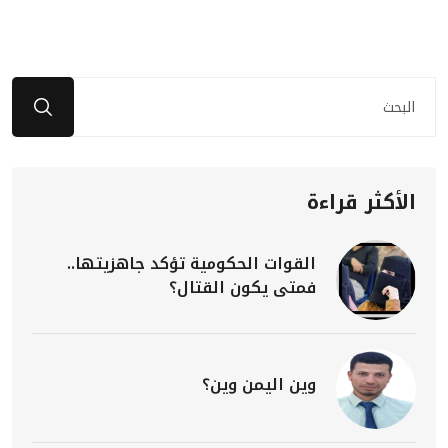
الأكثر قراءة
القوات الحكومية تؤكد جاهزيتها..
فمتى يكون القتال؟
وين اليمن وين؟