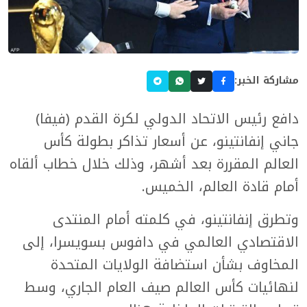
مشاركة الخبر:
دافع رئيس الاتحاد الدولي لكرة القدم (فيفا)
جاني إنفانتينو، عن أسعار تذاكر بطولة كأس
العالم المقررة بعد أشهر، وذلك خلال خطاب ألقاه
أمام قادة العالم، الخميس.
وتطرق إنفانتينو، في كلمته أمام المنتدى
الاقتصادي العالمي في دافوس بسويسرا، إلى
المخاوف بشأن استضافة الولايات المتحدة
لنهائيات كأس العالم صيف العام الجاري، وسط