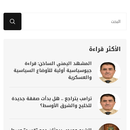
الأكثر قراءة
المشهد اليمني الساخن: قراءة
جيوسياسية أولية للأوضاع السياسية
والعسكرية
ترامب يتراجع .. هل بدأت صفقة جديدة
للخليج والشرق الأوسط؟