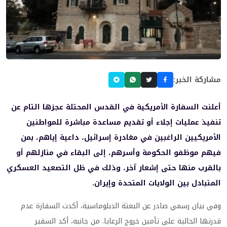
مشاركة الخبر:
أعلنت السفارة الأمريكية في القدس المحتلة عجزها التام عن
تنفيذ عمليات إجلاء أو تقديم مساعدة مباشرة للمواطنين
الأمريكيين الراغبين في مغادرة إسرائيل، داعية إياهم، بمن
فيهم موظفو الحكومة وأسرهم، إلى البقاء في منازلهم أو
بالقرب منها حتى إشعار آخر، وذلك في ظل التصعيد العسكري
المتبادل بين الولايات المتحدة وإيران.
وفي بيان رسمي صادر عن البعثة الدبلوماسية، أكدت السفارة عدم
قدرتها الحالية على تأمين خروج الرعايا. من جانبه، أكد السفير