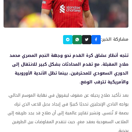
مشاركة الخبر:
تتجه أنظار عشاق كرة القدم نحو وجهة النجم المصري محمد
صلاح المقبلة، مع تقدم المحادثات بشكل كبير للانتقال إلى
الدوري السعودي للمحترفين، بينما تظل الأندية الأوروبية
والأمريكية تترقب الوضع.
بعد تأكيد صلاح رحيله عن صفوف ليفربول في نهاية الموسم الحالي،
يواجه النادي الإنجليزي تحديًا كبيرًا في إيجاد بديل للاعب الذي ترك
بصمة لا تُنسى. وتشير تقارير عالمية إلى أن صلاح قد يجد طريقه إلى
الملاعب السعودية بعقد مغرٍ، حيث تتقدم المفاوضات بين الطرفين
بجدية.