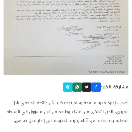
مشاركة الخبر:
أصدرت إدارة مدرسة نعمة رسام توضيحًا بشأن واقعة الصحفي بلال
المريري، الذي اشتكى من اعتداء وطرده من قبل مسؤول في السلطة
المحلية بمحافظة تعز، أثناء زيارته للمدرسة في إطار عمل صحفي.