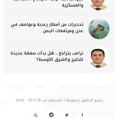
والعسكرية
تحذيرات من أمطار رعدية وعواصف في
عدن ومرتفعات اليمن
ترامب يتراجع .. هل بدأت صفقة جديدة
للخليج والشرق الأوسط؟
جميع الحقوق محفوظة لـ المنتصف نت © 2012 - 2026