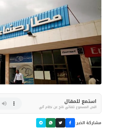
استمع للمقال
النص المسموع تلقائي ناتج عن نظام آلي
مشاركة الخبر: