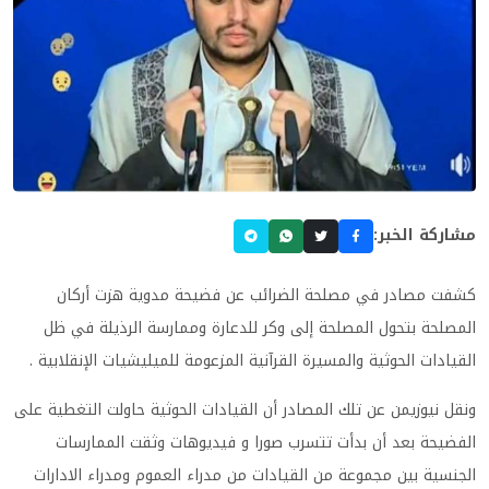
مشاركة الخبر:
كشفت مصادر في مصلحة الضرائب عن فضيحة مدوية هزت أركان
المصلحة بتحول المصلحة إلی وكر للدعارة وممارسة الرذيلة في ظل
القيادات الحوثية والمسيرة القرآنية المزعومة للميليشيات الإنقلابية
.
ونقل نيوزيمن عن تلك المصادر أن القيادات الحوثية حاولت التغطية علی
الفضيحة بعد أن بدأت تتسرب صورا و فيديوهات وثقت الممارسات
الجنسية بين مجموعة من القيادات من مدراء العموم ومدراء الادارات