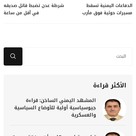
الدفاعات اليمنية تسقط
شرطة عدن تضبط قاتل صديقه
مسيرات حوثية فوق مأرب
في أقل من ساعة
الأكثر قراءة
المشهد اليمني الساخن: قراءة
جيوسياسية أولية للأوضاع السياسية
والعسكرية