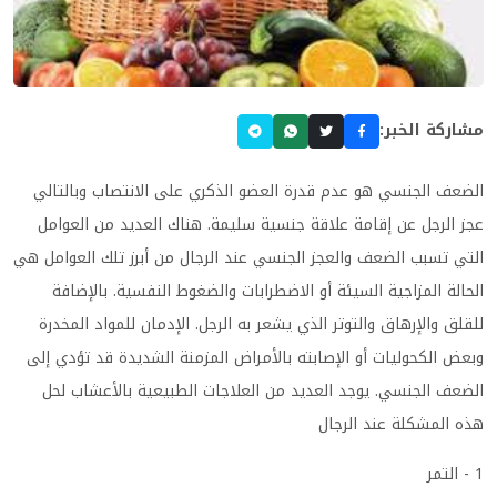
مشاركة الخبر:
الضعف الجنسي هو عدم قدرة العضو الذكري على الانتصاب وبالتالي
عجز الرجل عن إقامة علاقة جنسية سليمة. هناك العديد من العوامل
التي تسبب الضعف والعجز الجنسي عند الرجال من أبرز تلك العوامل هي
الحالة المزاجية السيئة أو الاضطرابات والضغوط النفسية. بالإضافة
للقلق والإرهاق والتوتر الذي يشعر به الرجل. الإدمان للمواد المخدرة
وبعض الكحوليات أو الإصابته بالأمراض المزمنة الشديدة قد تؤدي إلى
الضعف الجنسي. يوجد العديد من العلاجات الطبيعية بالأعشاب لحل
هذه المشكلة عند الرجال
1 - التمر