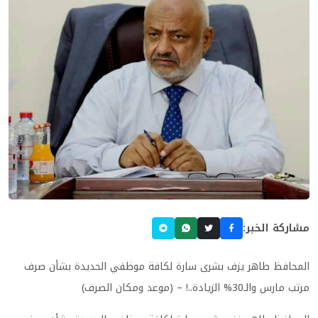
مشاركة الخبر:
المحافظ طاهر يزف بشرى سارة لكافة موظفي الحديدة بشأن صرف
مرتب مارس والـ30% الزيادة..! – (موعد ومكان الصرف)