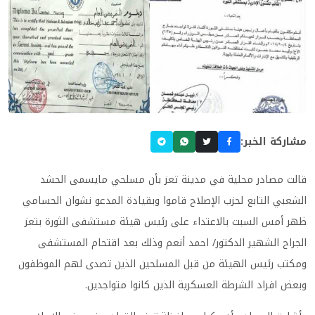
مشاركة الخبر:
قالت مصادر محلية في مدينة تعز بأن مسلحي مايسمى الحشد
الشعبي التابع لحزب الإصلاح قاموا وبقيادة المدعو نشوان الحسامي
ظهر أمس السبت بالاعتداء على رئيس هيئة مستشفى الثورة بتعز
الجراح الشهير الدكتور/ احمد أنعم وذلك بعد اقتحام المستشفى
ومكتب رئيس الهيئة من قبل المسلحين الذين تصدى لهم الموظفون
وبعض افراد الشرطة العسكرية الذين كانوا متواجدين.