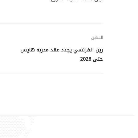
السابق
رين الفرنسي يجدد عقد مدربه هايس
حتى 2028