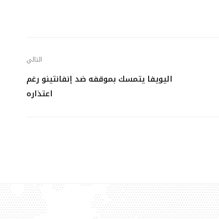
التالي
اليويفا يتمسك بموقفه ضد إنفانتينو رغم
اعتذاره