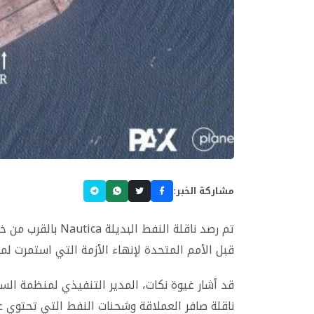
مشاركة الخبر:
تم رصد ناقلة النفط
قبل الأمم المتحدة لإنهاء الأزمة التي استمرت لم
قد أشار غيوة نكات، المدير التنفيذي لمنظمة الس