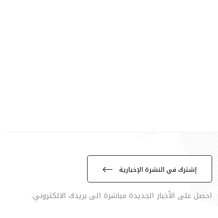
إشترك في النشرة الإخبارية
احصل على الأخبار الجديدة مباشرة الى بريدك الالكتروني.