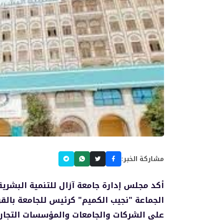
مشاركة الخبر:
أكد مجلس إدارة جامعة آزال للتنمية البشري
الجماعة "نجيب الكميم" كرئيس للجامعة بال
على الشركات والجامعات والمؤسسات التجاري