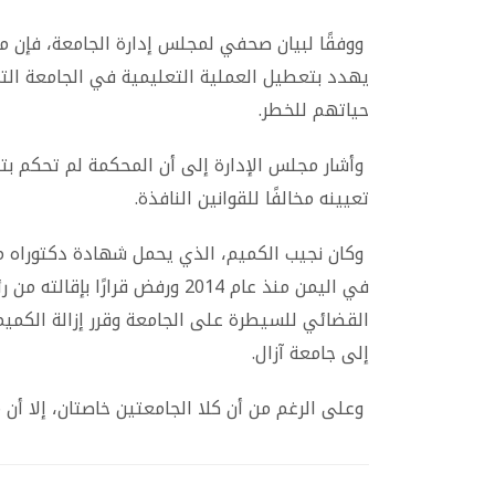
ووفقًا لبيان صحفي لمجلس إدارة الجامعة، فإن مل
يهدد بتعطيل العملية التعليمية في الجامعة ا
حياتهم للخطر.
وأشار مجلس الإدارة إلى أن المحكمة لم تحكم بتح
تعيينه مخالفًا للقوانين النافذة.
وكان نجيب الكميم، الذي يحمل شهادة دكتوراه مزي
في اليمن منذ عام 2014 ورفض قرار
القضائي للسيطرة على الجامعة وقرر إزالة الكميم 
إلى جامعة آزال.
وعلى الرغم من أن كلا الجامعتين خاصتان، إلا أن