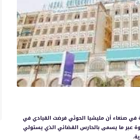
ة في صنعاء أن مليشيا الحوثي فرضت القيادي في
قوة عبر ما يسمى بالحارس القضائي الذي يستولي
ة.