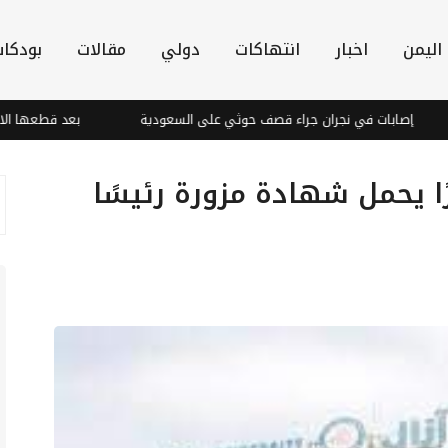
اليمن
اخبار
انتهاكات
دولي
مقالات
بودكا
ابات في نجران جراء قصف حوثي على السعودية
بعد قطعها الاتصالات 
ا يحمل شهادة مزورة رئيسًا