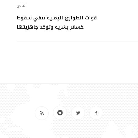
التالي
قوات الطوارئ اليمنية تنفي سقوط
خسائر بشرية وتؤكد جاهزيتها