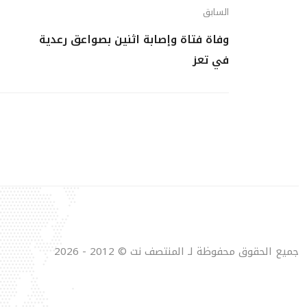
السابق
وفاة فتاة وإصابة اثنين بصواعق رعدية
في تعز
جميع الحقوق محفوظة لـ المنتصف نت © 2012 - 2026