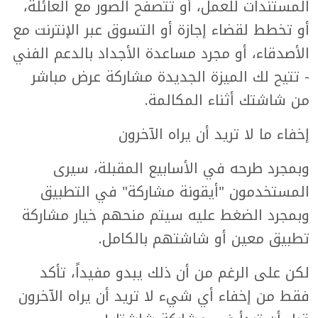
المستندات للعمل، أو تتصفح الصور مع العائلة،
أو تخطط لقضاء إجازة أو التسوق عبر الإنترنت مع
الأصدقاء، أو مجرد مساعدة الأجداد بالدعم الفني
- تتيح لك الميزة الجديدة مشاركة عرض مباشر
من شاشتك أثناء المكالمة.
إخفاء ما لا تريد أن يراه الآخرون
وبمجرد طرحه في الأسابيع المقبلة، سيرى
المستخدمون "أيقونة مشاركة" في التطبيق
وبمجرد الضغط عليه سيتم منحهم خيار مشاركة
تطبيق معين أو شاشتهم بالكامل.
لكن على الرغم من أن ذلك يبدو مفيداً، تأكد
فقط من إخفاء أي شيء لا تريد أن يراه الآخرون