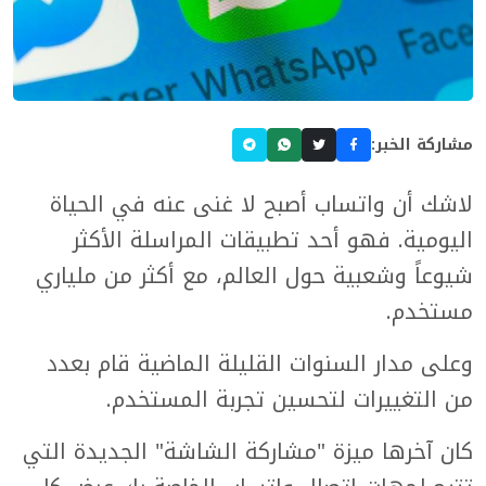
مشاركة الخبر:
لاشك أن واتساب أصبح لا غنى عنه في الحياة
اليومية. فهو أحد تطبيقات المراسلة الأكثر
شيوعاً وشعبية حول العالم، مع أكثر من ملياري
مستخدم.
وعلى مدار السنوات القليلة الماضية قام بعدد
من التغييرات لتحسين تجربة المستخدم.
كان آخرها ميزة "مشاركة الشاشة" الجديدة التي