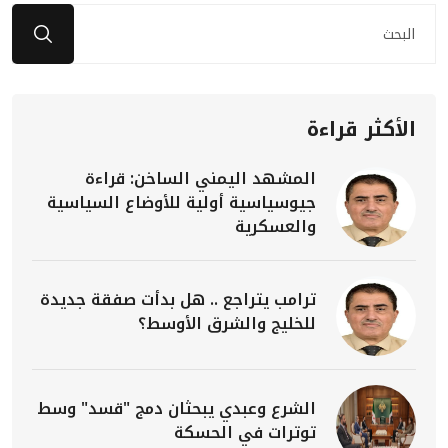
الأكثر قراءة
المشهد اليمني الساخن: قراءة
جيوسياسية أولية للأوضاع السياسية
والعسكرية
ترامب يتراجع .. هل بدأت صفقة جديدة
للخليج والشرق الأوسط؟
الشرع وعبدي يبحثان دمج "قسد" وسط
توترات في الحسكة