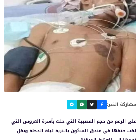
مشاركة الخبر:
على الرغم من حجم المصيبة التي حلت بأسرة العروس التي
لقت حتفها في فندق السكون بالتربة ليلة الدخلة ونقل