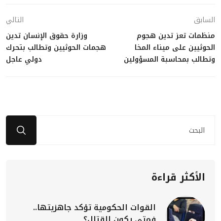
السابق
التالي
منظمات تعز تدين هجوم
وزارة حقوق الإنسان تدين
الحوثيين على ميناء المخا
هجمات الحوثيين وتطالب بتحرك
وتطالب بمحاسبة المسؤولين
دولي عاجل
الأكثر قراءة
القوات الحكومية تؤكد جاهزيتها..
فمتى يكون القتال؟