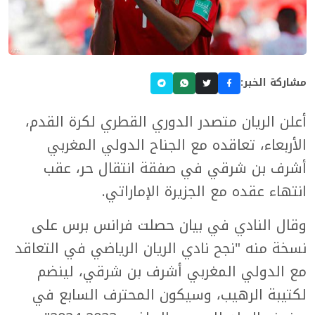
مشاركة الخبر:
أعلن الريان متصدر الدوري القطري لكرة القدم،
الأربعاء، تعاقده مع الجناح الدولي المغربي
أشرف بن شرقي في صفقة انتقال حر، عقب
انتهاء عقده مع الجزيرة الإماراتي.
وقال النادي في بيان حصلت فرانس برس على
نسخة منه "نجح نادي الريان الرياضي في التعاقد
مع الدولي المغربي أشرف بن شرقي، لينضم
لكتيبة الرهيب، وسيكون المحترف السابع في