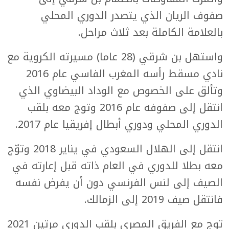
صفوف الريان الذي يتصدر الدوري المحلي
بالعلامة الكاملة بعد ثلاث مراحل.
واستهل بن شرقي (28 عاما) مسيرته الكروية مع
نادي مسقط رأسه المغرب الفاسي عام 2016
وتألق على الخصوص مع الوداد البيضاوي الذي
انتقل إلى صفوفه عام 2016 وتوج معه بلقب
الدوري المحلي ودوري أبطال إفريقيا عام 2017.
انتقل إلى الهلال السعودي في يناير 2018 وتوّج
معه بطلا للدوري في العام ذاته قبل إعارته في
الصيف إلى لنس الفرنسي دون أن يفرض نفسه
فانتقل صيف 2019 إلى الزمالك.
توج مع الفريق المصري بلقب الدوري مرتين 2021