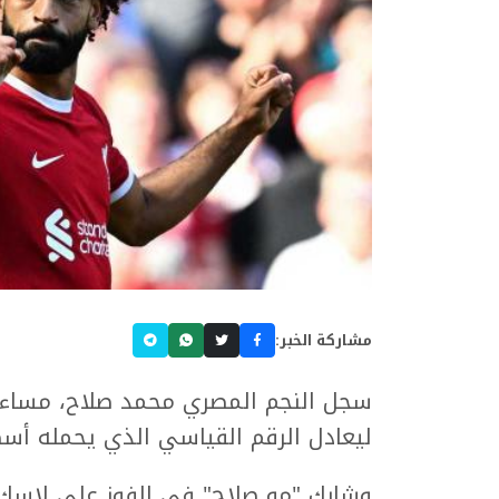
مشاركة الخبر:
سجل النجم المصري محمد صلاح، مساء ال
ليعادل الرقم القياسي الذي يحمله أس