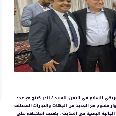
مريكي للسلام في اليمن السيد / اندر كينج مع عدد
ار مفتوح مع العديد من الجهات والتيارات المختلفة
لجالية اليمنية في المدينة ، بهدف اطلاعهم على