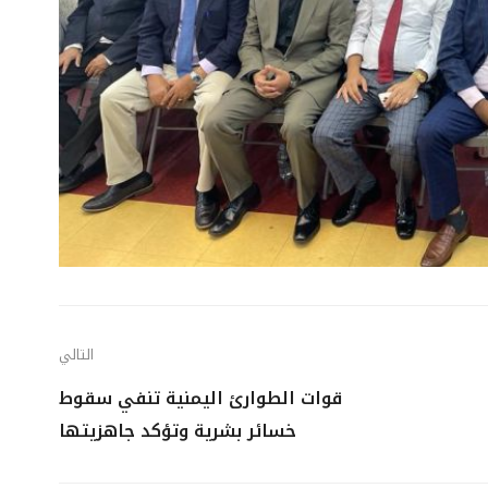
التالي
قوات الطوارئ اليمنية تنفي سقوط
خسائر بشرية وتؤكد جاهزيتها