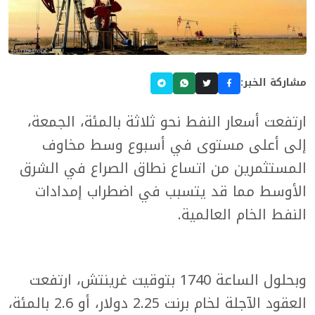
مشاركة الخبر:
ارتفعت أسعار النفط نحو ثلاثة بالمئة، الجمعة،
إلى أعلى مستوى في أسبوع وسط مخاوف
المستثمرين من اتساع نطاق الصراع في الشرق
الأوسط مما قد يتسبب في اضطراب إمدادات
النفط الخام العالمية.
وبحلول الساعة 1740 بتوقيت غرينتش، ارتفعت
العقود الآجلة لخام برنت 2.25 دولار، أو 2.6 بالمئة،