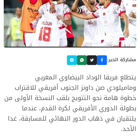
مشاركة الخبر:
يتطلع فريقا الوداد البيضاوي المغربي
وماميلودي صن داونز الجنوب أفريقي للاقتراب
خطوة هامة نحو التتويج بلقب النسخة الأولى من
بطولة الدوري الأفريقي لكرة القدم، عندما
يلتقيان في ذهاب الدور النهائي للمسابقة، غدا
الأحد.