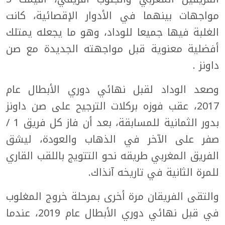
مواجهات بينهما في الأدوار الإقصائية، كانت
الغلبة فيها جميعا للوداد، وهو ما يجعله يمتلك
أفضلية معنوية قبل مواجهته الجديدة مع صن
داونز .
وصعد الوداد لقبل نهائي دوري الأبطال عام
2017، عقب فوزه بركلات الترجيح على صن داونز
بدور الثمانية للمسابقة، بعد أن فاز كل فريق 1 /
صفر على الآخر في الذهاب والعودة، ليشق
الفريق المغربي طريقه نحو التتويج باللقب القاري
للمرة الثانية في تاريخه آنذاك.
والتقى الفريقان مرة أخرى بمرحلة خروج المغلوب
في قبل نهائي دوري الأبطال عام 2019، عندما