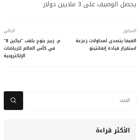
يحصل الوصيف على 3 ملايين دولار
السابق
التالي
الفيفا يتصدى لمحاولات زعزعة
م. زبير يتوج بلقب "تيكين 8"
استقرار قيادة إنفانتينو
في كأس العالم للرياضات
الإلكترونية
الأكثر قراءة