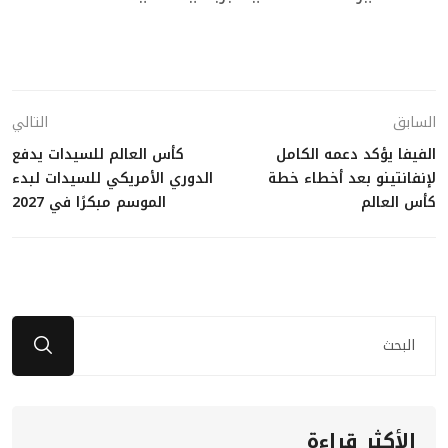
السابق
التالي
الفيفا يؤكد دعمه الكامل
كأس العالم للسيدات يدفع
لإنفانتينو بعد أخطاء خطة
الدوري الأمريكي للسيدات لبدء
كأس العالم
الموسم مبكرًا في 2027
الأكثر قراءة