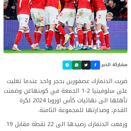
مشاركة الخبر:
ضربت الدنمارك عصفورين بحجر واحد عندما تغلبت
على سلوفينيا 2-1 الجمعة في كوبنهاغن وضمنت
تأهلها الى نهائيات كأس اوروبا 2024 لكرة
القدم، وصدارتها للمجموعة الثامنة.
ورفعت الدنمارك رصيدها الى 22 نقطة مقابل 19