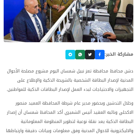
مشاركة الخبر:
دشن محافظ محافظة تعز نبيل شمسان اليوم مشروع مصلحة الأحوال
المدنية لإصدار البطاقة الشخصية بالشريحة الذكية والإطلاع على
التجهيزات والاحتياجات لبدء العمل لإصدار البطاقات الذكية للمواطنين.
وخلال التدشين وبحضور مدير عام شرطة المحافظة العميد منصور
الاكحلي ونائبه العقيد أنيس الشميري أكد المحافظ شمسان أن إصدار
البطاقة الذكية يعد نقلة نوعية لتطوير المنظومة المعلوماتية
والاليكترونية للاحوال المدنية وفق معلومات وبيانات دقيقة وارتباطها