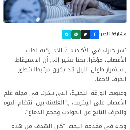
مشاركة الخبر:
نشر خبراء في الأكاديمية الأميركية لطب
الأعصاب، مؤخرا، بحثا يشير إلى أن الاستيقاظ
باستمرار طوال الليل قد يكون مرتبطا بتطور
الخرف لاحقا.
وعنونت الورقة البحثية، التي نُشرت في مجلة علم
الأعصاب على الإنترنت، بـ"العلاقة بين انتظام النوم
والخرف الناتج عن الحوادث وحجم الدماغ".
وجاء في مقدمة البحث: "كان الهدف من هذه