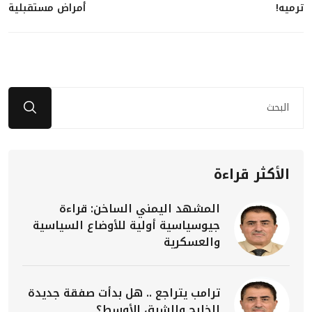
ترميه!
أمراض مستقبلية
الأكثر قراءة
المشهد اليمني الساخن: قراءة
جيوسياسية أولية للأوضاع السياسية
والعسكرية
ترامب يتراجع .. هل بدأت صفقة جديدة
للخليج والشرق الأوسط؟