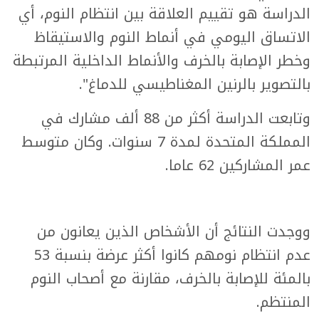
الدراسة هو تقييم العلاقة بين انتظام النوم، أي
الاتساق اليومي في أنماط النوم والاستيقاظ
وخطر الإصابة بالخرف والأنماط الداخلية المرتبطة
بالتصوير بالرنين المغناطيسي للدماغ".
وتابعت الدراسة أكثر من 88 ألف مشارك في
المملكة المتحدة لمدة 7 سنوات. وكان متوسط
عمر المشاركين 62 عاما.
ووجدت النتائج أن الأشخاص الذين يعانون من
عدم انتظام نومهم كانوا أكثر عرضة بنسبة 53
بالمئة للإصابة بالخرف، مقارنة مع أصحاب النوم
المنتظم.