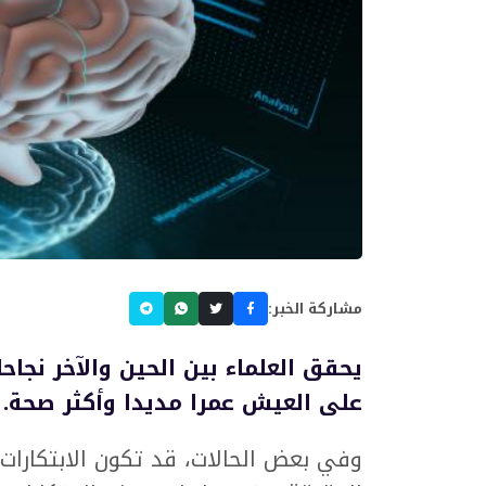
مشاركة الخبر:
يحقق العلماء بين الحين والآخر نجا
على العيش عمرا مديدا وأكثر صحة.
وفي بعض الحالات، قد تكون الابتكارات 