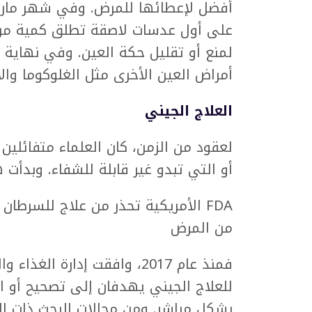
أفضل لإعطائها للمرض. وفي شهر مارس، 
على أول عدسات لاصقة تطلق كمية من 
لمنع أو تقليل حكة العين. وفي نهاية 
أمراض العين الأخرى مثل الغلوكوما وال
العلاج الجيني
لعقود من الزمن، كان العلماء متفائلين 
أو التي تبدو غير قابلة للشفاء. وبدأت 
FDA الأمريكية تحذر من علاج للسرطا
من المرض
للعلاج الجيني يهدفان إلى تصحيح أو ا