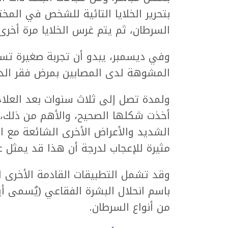
بتحرير الخلايا التائية للشخص في الم
السرطان، ثم يتم غرس الخلايا مرة أخر
وفي ديسمبر، يبدو أن تجربة صغيرة تستخ
المشوهة لدى المصابين بمرض فقر الدم
ولمدة تصل إلى ثلاث سنوات بعد العلاج
أخذت شكلها الصحيح، والأهم من ذلك، أ
الشديد والأعراض الأخرى الشائعة مع الخ
مثيرة للإعجاب لدرجة أن هذا قد يمثل عل
وقد تشمل التطبيقات القادمة الأخرى لل
باسم انحلال البشرة الفقاعي (يُسمى أي
من أنواع السرطان.