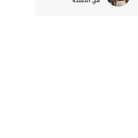
في الحسكة