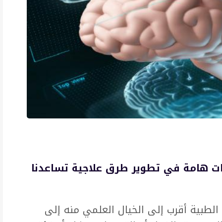
حات هامة في تطوير طرق علاجية تساعدنا
الطبية أقرب إلى الخيال العلمي منه إلى