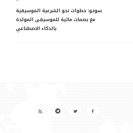
سونـو: خطوات نحو الشرعية الموسيقية
مع بصمات مائية للموسيقى المولدة
بالذكاء الاصطناعي