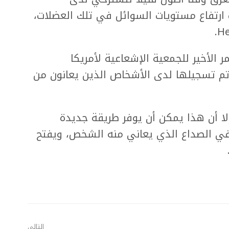
ارتفاع مستويات السوائل في تلك العضلات،
 الأخير للجمعية الإشعاعية لأمريكا
تم تسجيلها لدى الأشخاص الذين يعانون من
ا أن هذا يمكن أن يوفر طريقة جديدة
 في الصداع الذي يعاني منه الشخص، ويفتح
التالي