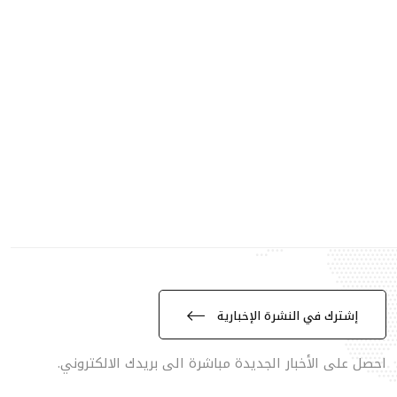
إشترك في النشرة الإخبارية
احصل على الأخبار الجديدة مباشرة الى بريدك الالكتروني.