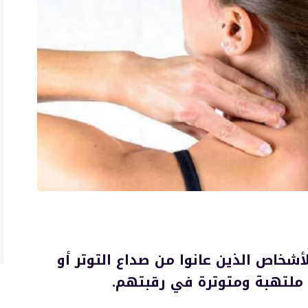
أشخاص الذين عانوا من صداع التوتر أو
ملتهبة ومتوترة في رقبتهم.