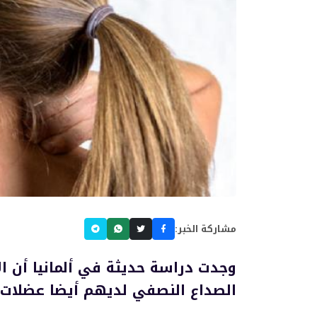
مشاركة الخبر:
وجدت دراسة حديثة في ألمانيا أن ال
الصداع النصفي لديهم أيضا عضلات 