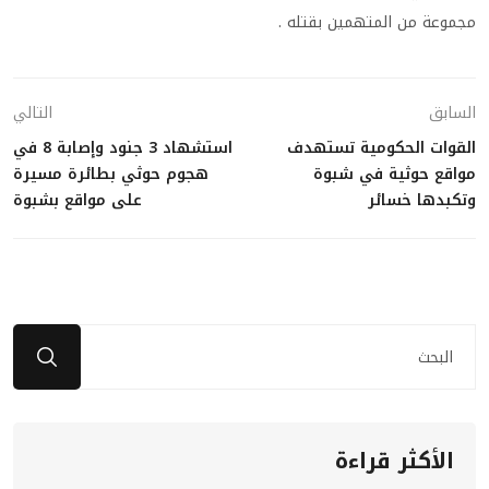
مجموعة من المتهمين بقتله .
السابق
التالي
القوات الحكومية تستهدف
استشهاد 3 جنود وإصابة 8 في
مواقع حوثية في شبوة
هجوم حوثي بطائرة مسيرة
وتكبدها خسائر
على مواقع بشبوة
الأكثر قراءة