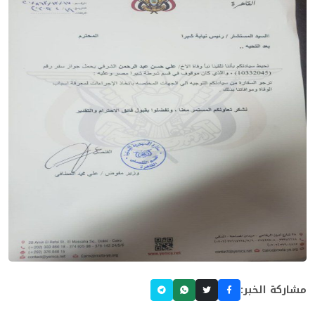
مشاركة الخبر: