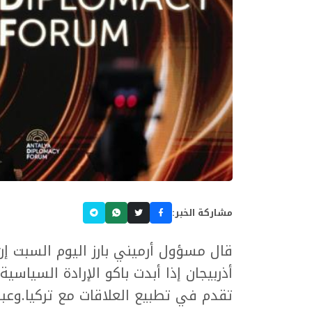
مشاركة الخبر:
قال مسؤول أرميني بارز اليوم السبت إ
أذربيجان إذا أبدت باكو الإرادة السياسية
تقدم في تطبيع العلاقات مع تركيا.وعبر