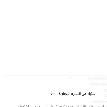
إشترك في النشرة الإخبارية
احصل على الأخبار الجديدة مباشرة الى بريدك الالكتروني.