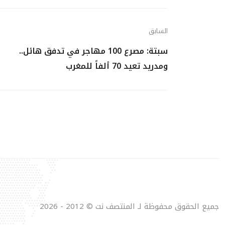
السابق
سبتة: مصرع 100 مهاجر في تدفق هائل..
ومدريد تعيد 70 ألفاً للمغرب
جميع الحقوق محفوظة لـ المنتصف نت © 2012 - 2026