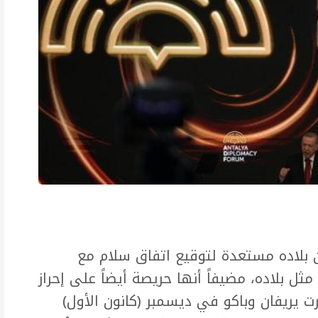
ن بلاده مستعدة لتوقيع اتفاق سلام مع
 مثل بلاده، مضيفاً أنها حريصة أيضاً على إحراز
ت يريفان وباكو في ديسمبر (كانون الأول)