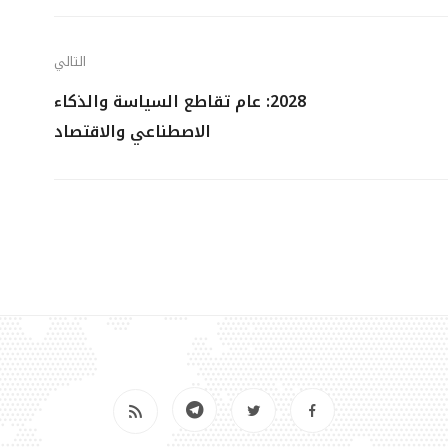
التالي
2028: عام تقاطع السياسة والذكاء
الاصطناعي والاقتصاد