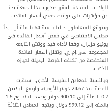
الولايات المتحدة المقرر صدوره غدا الجمعة بحثا
عن مؤشرات على توقيت خفض أسعار الفائدة.
ويتوقع المتعاملون حاليا بنسبة 64 بالمئة أن يبدأ
مجلس الاحتياطي في خفض أسعار الفائدة في
يونيو حزيران، وفقا لأداة فيد ووتش التابعة
لمجموعة سي.إم.إي. وتقلل أسعار الفائدة
المنخفضة من تكلفة الفرصة البديلة لحيازة
الذهب.
وبالنسبة للمعادن النفيسة الأخرى، استقرت
الفضة عند 24.67 دولار للأوقية. وارتفع البلاتين
0.7 بالمئة إلى 900.10 دولار وصعد البلاديوم 1.6
بالمئة إلى 999.12 دولار. ويتجه المعادن الثلاثة