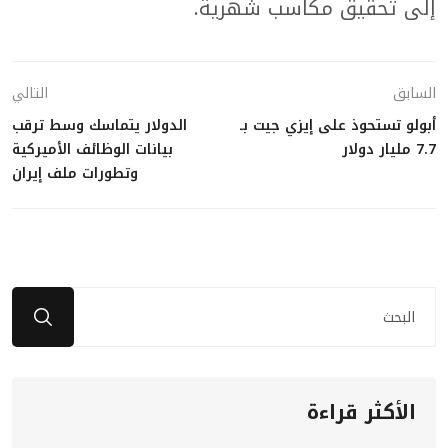
إلى تحقيق مكاسب شهرية.
السابق
التالي
أبولو تستحوذ على إيزي جيت بـ
الدولار يتماسك وسط ترقب
7.7 مليار دولار
بيانات الوظائف الأميركية
وتطورات ملف إيران
الأكثر قراءة