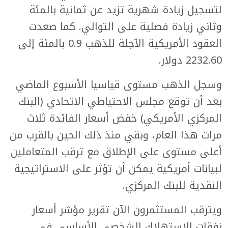
لتسجيل زيادة شهرية تزيد عن ثمانية بالمئة
وثاني زيادة فصلية على التوالي. كما صعدت
العقود الأمريكية الآجلة للذهب 0.9 بالمئة إلى
2232.60 دولار.
وسجل الذهب مستوى قياسيا الأسبوع الماضي
بعد أن توقع مجلس الاحتياطي الاتحادي (البنك
المركزي الأمريكي) خفض أسعار الفائدة ثلاث
مرات هذا العام، وبقي منذ ذلك الحين بالقرب من
أعلى مستوى على الإطلاق مع ترقب المتعاملين
لبيانات أمريكية يمكن أن تؤثر على الاستراتيجية
النقدية للبنك المركزي.
ويترقب المستثمرون الآن تقرير مؤشر أسعار
نفقات الاستهلاك الشخصي الأساسي في