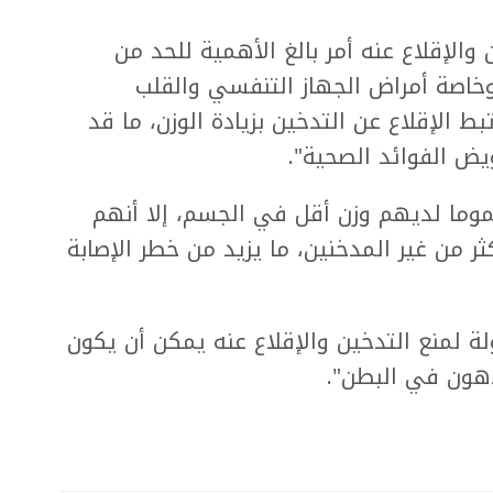
 والإقلاع عنه أمر بالغ الأهمية للحد من
وخاصة أمراض الجهاز التنفسي والقلب
بط الإقلاع عن التدخين بزيادة الوزن، ما قد
يض الفوائد الصحية".
موما لديهم وزن أقل في الجسم، إلا أنهم
 من غير المدخنين، ما يزيد من خطر الإصابة
ة لمنع التدخين والإقلاع عنه يمكن أن يكون
دهون في البطن".