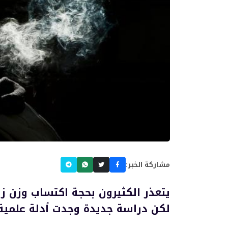
مشاركة الخبر:
يتعذر الكثيرون بحجة اكتساب وزن زا
لكن دراسة جديدة وجدت أدلة علمية 