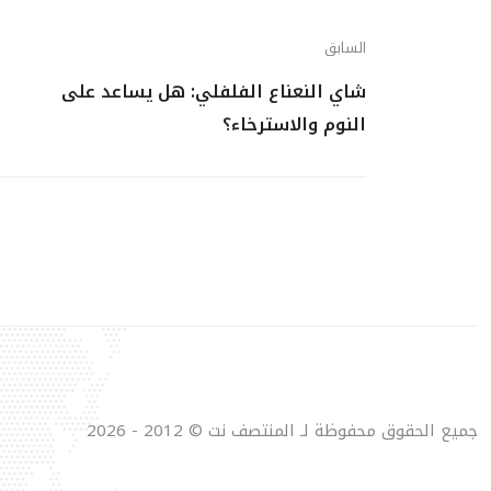
السابق
شاي النعناع الفلفلي: هل يساعد على
النوم والاسترخاء؟
جميع الحقوق محفوظة لـ المنتصف نت © 2012 - 2026