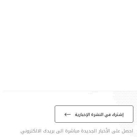
إشترك في النشرة الإخبارية
احصل على الأخبار الجديدة مباشرة الى بريدك الالكتروني.