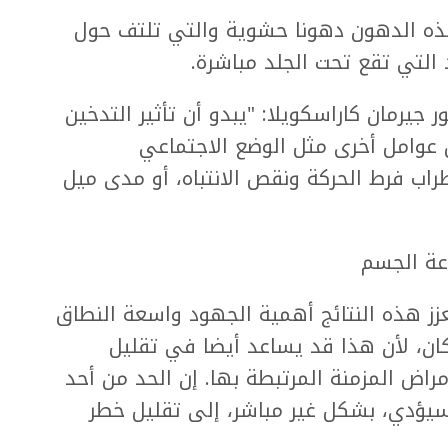
هذه الدهون دهونا حشوية والتي تلتف حول
التي تقع تحت الجلد مباشرة.
جيرمان كاراسكويلا: "يبدو أن تأثير التدخين
عوامل أخرى مثل الوضع الاجتماعي
راب فرط الحركة ونقص الانتباه، أو مدى ميل
عة الجسم
عزز هذه النتائج أهمية الجهود واسعة النطاق
كان، لأن هذا قد يساعد أيضا في تقليل
اض المزمنة المرتبطة بها. إن الحد من أحد
سيؤدي، بشكل غير مباشر، إلى تقليل خطر