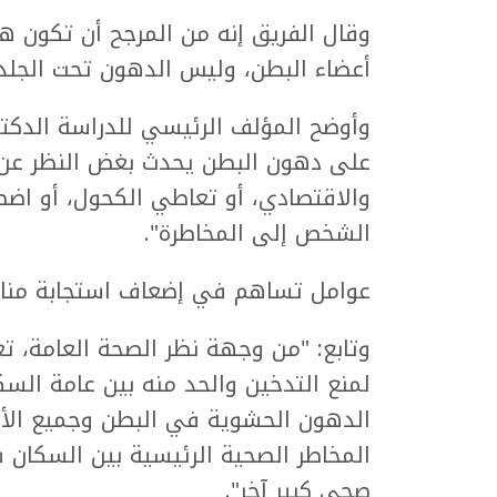
وقال الفريق إنه من المرجح أن تكون 
أعضاء البطن، وليس الدهون تحت الجلد 
وأوضح المؤلف الرئيسي للدراسة الدكتور 
على دهون البطن يحدث بغض النظر عن 
والاقتصادي، أو تعاطي الكحول، أو اضط
الشخص إلى المخاطرة".
عوامل تساهم في إضعاف استجابة منا
وتابع: "من وجهة نظر الصحة العامة، ت
لمنع التدخين والحد منه بين عامة الس
الدهون الحشوية في البطن وجميع الأمر
المخاطر الصحية الرئيسية بين السكان 
صحي كبير آخر".