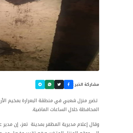
مشاركة الخبر:
تضرر منزل شعبي في منطقة البعرارة بمخيم الأرب
المحافظة خلال الساعات الماضية.
وقال إعلام مديرية المظفر بمدينة تعز، إن مدير عا