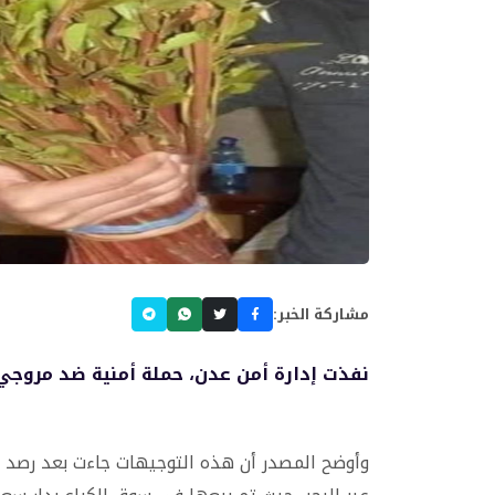
مشاركة الخبر:
نفذت إدارة أمن عدن، حملة أمنية ضد مروجي 
وأوضح المصدر أن هذه التوجيهات جاءت بعد رصد و