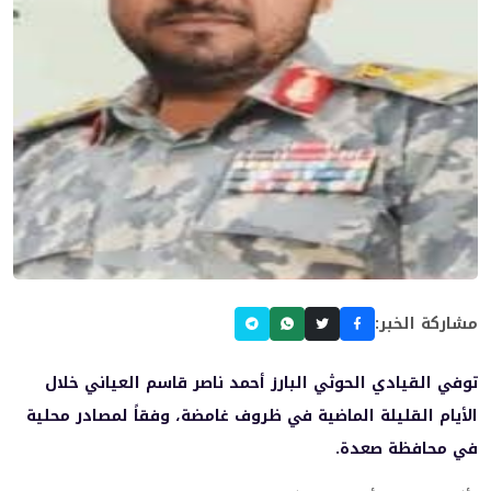
مشاركة الخبر:
توفي القيادي الحوثي البارز أحمد ناصر قاسم العياني خلال
الأيام القليلة الماضية في ظروف غامضة، وفقاً لمصادر محلية
في محافظة صعدة.