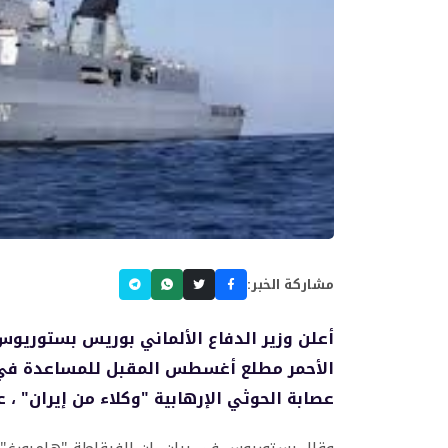
مشاركة الخبر:
أعلن وزير الدفاع الألماني بوريس بستوريوس
الأحمر مطلع أغسطس المقبل للمساعدة في ت
عصابة الحوثي الإرهابية "وكلاء من إيران" ،