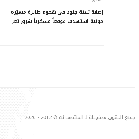
إصابة ثلاثة جنود في هجوم طائرة مسيّرة
حوثية استهدف موقعاً عسكرياً شرق تعز
جميع الحقوق محفوظة لـ المنتصف نت © 2012 - 2026