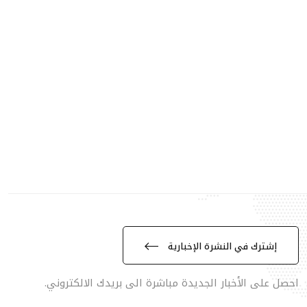
إشترك في النشرة الإخبارية
احصل على الأخبار الجديدة مباشرة الى بريدك الالكتروني.