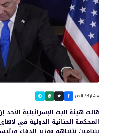
مشاركة الخبر:
قالت هيئة البث الإسرائيلية الأحد 
المحكمة الجنائية الدولية في لاهاي
بنيامين نتنياهو ووزير الدفاع ورئي