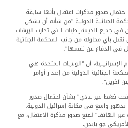
تمال صدور مذكرات اعتقال بأنها سابقة
مة الجنائية الدولية "من شأنه أن يشكل
 في جميع الديمقراطيات التي تحارب الإرهاب
نقبل بأي محاولة من جانب المحكمة الجنائية
ل في الدفاع عن نفسها".
 الإسرائيلية، أن "الولايات المتحدة هي
مة الجنائية الدولية من إصدار أوامر
ن آخرين".
 "تحت ضغط غير عادي" بشأن احتمال صدور
 تدهور واسع في مكانة إسرائيل الدولية.
عبر الهاتف" لمنع صدور مذكرة الاعتقال، مع
أمريكي جو بايدن.