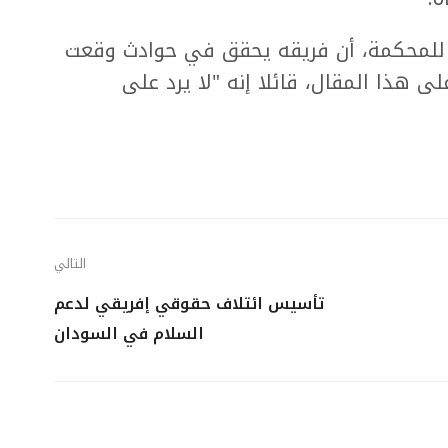
 للمحكمة، أن فريقه يحقق في حوادث وقعت
ى هذا المقال، قائلا إنه "لا يرد على
التالي
تأسيس ائتلاف حقوقي إفريقي لدعم
السلام في السودان