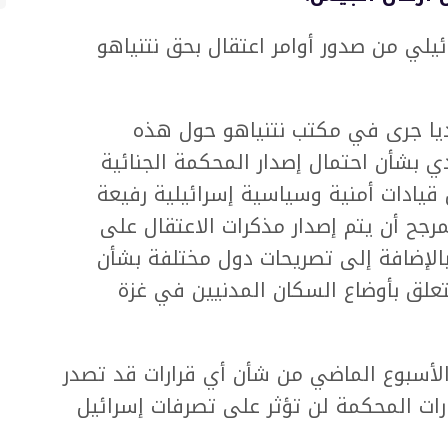
لي من صدور أوامر اعتقال بحق نتنياهو
جديا جرى في مكتب نتنياهو حول هذه
ي بشأن احتمال إصدار المحكمة الجنائية
قيادات أمنية وسياسية إسرائيلية رفيعة
رجح أن يتم إصدار مذكرات الاعتقال على
بالإضافة إلى تصريحات دول مختلفة بشأن
تعلق بأوضاع السكان المدنيين في غزة
الأسبوع الماضي من شأن أي قرارات قد تصدر
رات المحكمة لن تؤثر على تصرفات إسرائيل