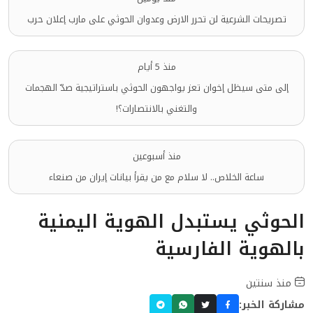
تصريحات الشرعية لن تحرر الارض وعدوان الحوثي على مارب إعلان حرب
منذ 5 أيام
إلى متى سيظل إخوان تعز يواجهون الحوثي باستراتيجية صدّ الهجمات
والتغني بالانتصارات؟!
منذ أسبوعين
ساعة الخلاص.. لا سلام مع من يقرأ بيانات إيران من صنعاء
الحوثي يستبدل الهوية اليمنية
بالهوية الفارسية
منذ سنتين
مشاركة الخبر: