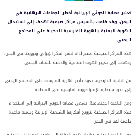
تعتبر عصابة الحوثي الإيرانية أخطر الجماعات الارهابية في
اليمن، وقد قامت بتأسيس مراكز صيفية تهدف إلى استبدال
الهوية اليمنية بالهوية الفارسية الدخيلة على المجتمع
اليمني.
هذه المراكز الصيفية تعتبر أداة لنشر الفكر الإيراني وترويجه في اليمن،
وتهدف إلى تغيير الهوية الثقافية والدينية للشباب اليمني.
من الناحية التاريخية، يعود تأثير الهوية الفارسية على المجتمع اليمني
إلى فترة سيطرة الإمبراطورية الفارسية على المنطقة.
ومن الناحية الاجتماعية، تسعى عصابة الحوثي الإيرانية إلى استخدام
هذه المراكز الصيفية لترويج أفكارها الشيعية الإيرانية وتنمية قاعدة
داعمة لها في اليمن.
ومن الناحية الدينية، تهدف هذه المراكز إلى تغيير المعتقدات الدينية