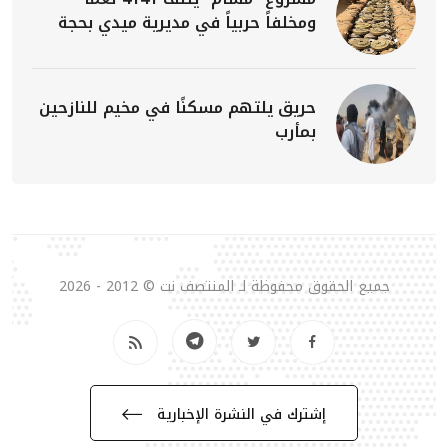
ومخلفاً حربياً في مديرية ميدي بحجة
حريق يلتهم مسكنًا في مخيم للنازحين
بمأرب
جميع الحقوق محفوظة لـ المنتصف نت © 2012 - 2026
إشترك في النشرة الإخبارية