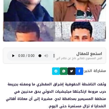
استمع للمقال
النص المسموع تلقائي ناتج عن نظام آلي
مشاركة الخبر:
وثقت الناشطة الحقوقية إشراق المقطري ما وصفته بجريمة
حرب مروعة ارتكبتها ميليشيات الحوثي بحق مدنيين في
منطقة المسيمير بمحافظة لحج، مشيرة إلى أن معاناة أهالي
الضحايا لا تزال مستمرة حتى اليوم.