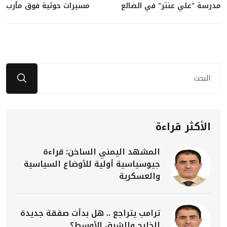
مدرسة "علي عنتر" في الضالع
مسيرات حوثية فوق مأرب
الأكثر قراءة
المشهد اليمني الساخن: قراءة
جيوسياسية أولية للأوضاع السياسية
والعسكرية
ترامب يتراجع .. هل بدأت صفقة جديدة
للخليج والشرق الأوسط؟