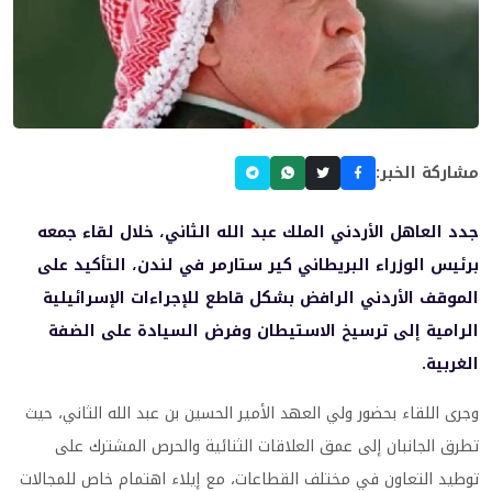
مشاركة الخبر:
جدد العاهل الأردني الملك عبد الله الثاني، خلال لقاء جمعه
برئيس الوزراء البريطاني كير ستارمر في لندن، التأكيد على
الموقف الأردني الرافض بشكل قاطع للإجراءات الإسرائيلية
الرامية إلى ترسيخ الاستيطان وفرض السيادة على الضفة
الغربية.
وجرى اللقاء بحضور ولي العهد الأمير الحسين بن عبد الله الثاني، حيث
تطرق الجانبان إلى عمق العلاقات الثنائية والحرص المشترك على
توطيد التعاون في مختلف القطاعات، مع إيلاء اهتمام خاص للمجالات