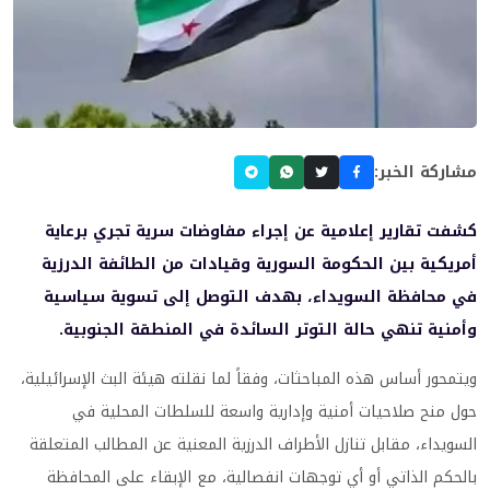
مشاركة الخبر:
كشفت تقارير إعلامية عن إجراء مفاوضات سرية تجري برعاية
أمريكية بين الحكومة السورية وقيادات من الطائفة الدرزية
في محافظة السويداء، بهدف التوصل إلى تسوية سياسية
وأمنية تنهي حالة التوتر السائدة في المنطقة الجنوبية.
ويتمحور أساس هذه المباحثات، وفقاً لما نقلته هيئة البث الإسرائيلية،
حول منح صلاحيات أمنية وإدارية واسعة للسلطات المحلية في
السويداء، مقابل تنازل الأطراف الدرزية المعنية عن المطالب المتعلقة
بالحكم الذاتي أو أي توجهات انفصالية، مع الإبقاء على المحافظة