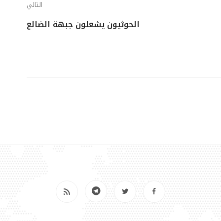
التالي
الحوثيون يشعلون جبهة الضالع