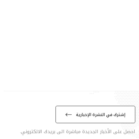
إشترك في النشرة الإخبارية
احصل على الأخبار الجديدة مباشرة الى بريدك الالكتروني.