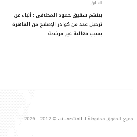
السابق
بينهم شقيق حمود المخلافي : أنباء عن
ترحيل عدد من كوادر الإصلاح من القاهرة
بسبب فعالية غير مرخصة
جميع الحقوق محفوظة لـ المنتصف نت © 2012 - 2026