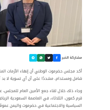
مشاركة الخبر:
أكد مجلس حضرموت الوطني أن إنهاء الأزمات الم
شامل ومستدام، مشددًا على أن أي تسوية لا بد أ
وجاء ذلك خلال لقاء جمع الأمين العام للمجلس، ع
قرم كمون، الثلاثاء، في العاصمة السعودية الري
السياسية والاجتماعية في حضرموت واليمن عمومًا