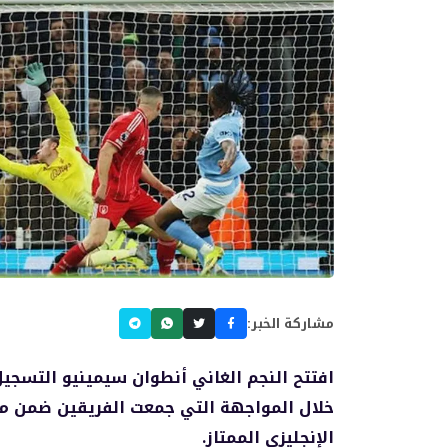
مشاركة الخبر:
افتتح النجم الغاني أنطوان سيمينيو التس
خلال المواجهة التي جمعت الفريقين ضمن من
الإنجليزي الممتاز.